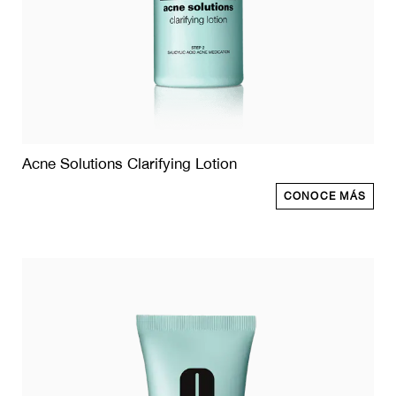
Acne Solutions Clarifying Lotion
CONOCE MÁS