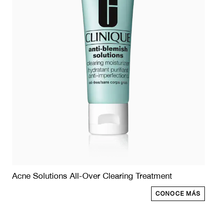
Acne Solutions All-Over Clearing Treatment
CONOCE MÁS