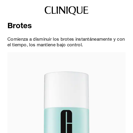
Brotes
Comienza a disminuir los brotes instantáneamente y con
el tiempo, los mantiene bajo control.