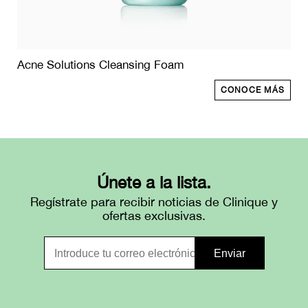
Acne Solutions Cleansing Foam
CONOCE MÁS
Únete a la lista.
Regístrate para recibir noticias de Clinique y
ofertas exclusivas.