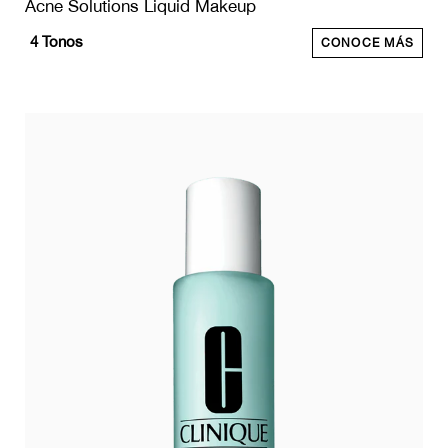
Acne Solutions Liquid Makeup
4
Tonos
CONOCE MÁS