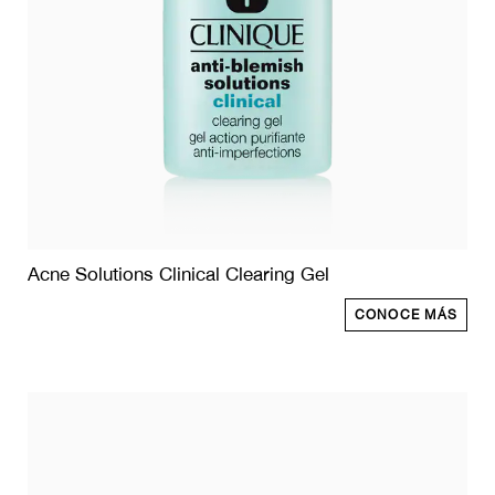
Acne Solutions Clinical Clearing Gel
CONOCE MÁS